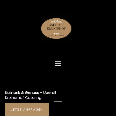
Zum
Inhalt
springen
Kulinarik & Genuss - Überall
Kreinerhof Catering
JETZT ANFRAGEN